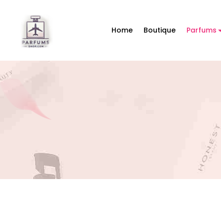
Home
Boutique
Parfums