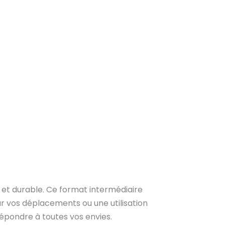
 et durable. Ce format intermédiaire
ur vos déplacements ou une utilisation
épondre à toutes vos envies.