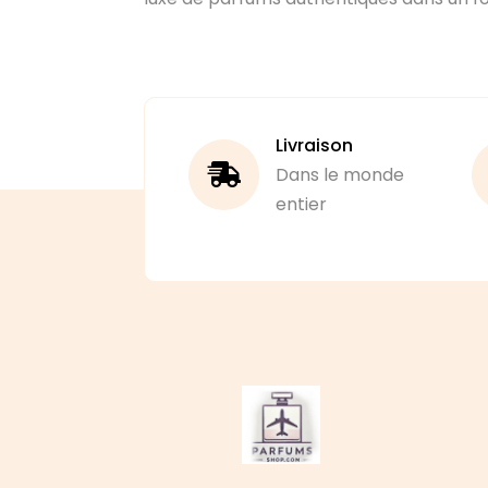
Livraison
Dans le monde
entier