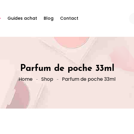
Guides achat
Blog
Contact
Parfum de poche 33ml
Home
Shop
Parfum de poche 33ml